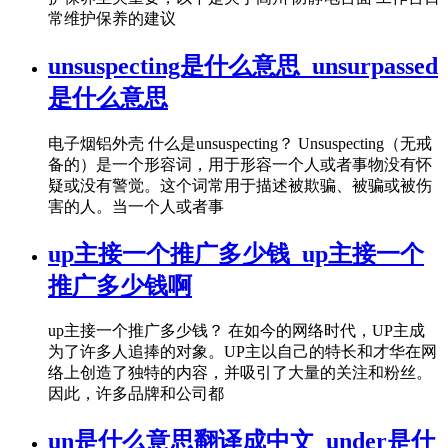
常维护保养的建议
unsuspecting是什么意思_unsurpassed
是什么意思
电子烟铝外壳 什么是unsuspecting？ Unsuspecting（无戒
备的）是一个形容词，用于形容一个人或者事物没有怀
疑或没有警觉。这个词常用于描述被欺骗、被骗或被伤
害的人。当一个人或者事
up主接一个推广多少钱_up主接一个
推广多少钱啊
up主接一个推广多少钱？ 在如今的网络时代，UP主成
为了许多人追捧的对象。UP主以自己的特长和才华在网
络上创造了独特的内容，并吸引了大量的关注和粉丝。
因此，许多品牌和公司都
un是什么意思翻译成中文_under是什