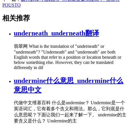
POUSTO
相关推荐
underneath_underneath翻译
翡翠网 What is the translation of "underneath" or
"underneath"? "Underneath" and "underneath" are both
English words that refer to a position or location beneath or
below something else. However, they can be translated
differently in dif
undermine什么意思_undermine什么
意思中文
代做中文维基百科 什么是undermine？ Undermine是一个
英语词汇，它有着多个含义和用法。那么，它到底是什
么意思呢？下面让我们一起来了解一下。 undermine的主
要含义是什么？ Undermine的主