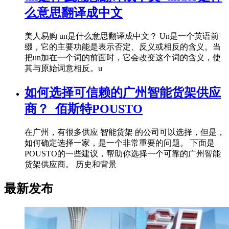
么意思翻译成中文
美人易购 un是什么意思翻译成中文？ Un是一个英语前
缀，它的主要功能是表示否定、反义或相反的含义。当
把un加在一个词的前面时，它会改变这个词的含义，使
其与原始词意相反。u
如何选择可信赖的广州智能货架供应
商？_佰斯特POUSTO
在广州，有很多供应 智能货架 的公司可以选择，但是，
如何确定选择一家，是一个非常重要的问题。 下面是
POUSTO的一些建议，帮助你选择一个可靠的广州智能
货架供应商。 历史和背景
最新发布